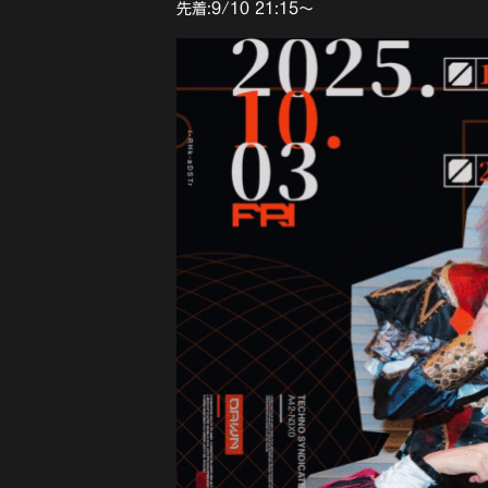
先着:9/10 21:15〜