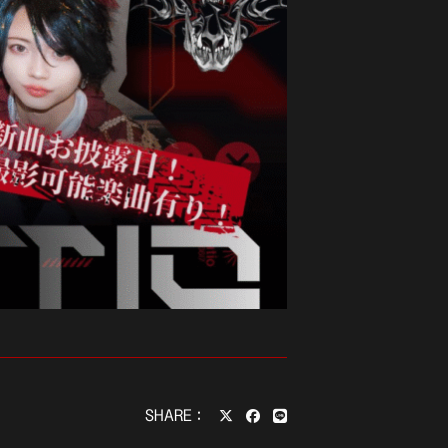
SHARE：