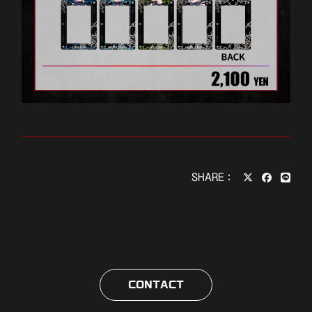
SHARE：
CONTACT