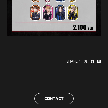
SHARE：
CONTACT